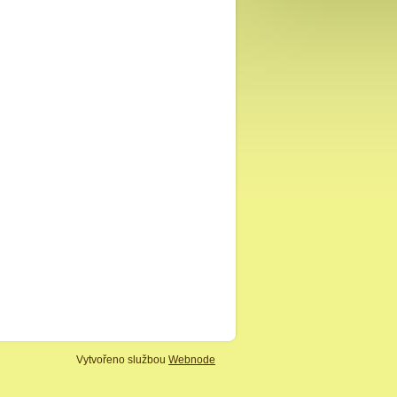
Vytvořeno službou
Webnode