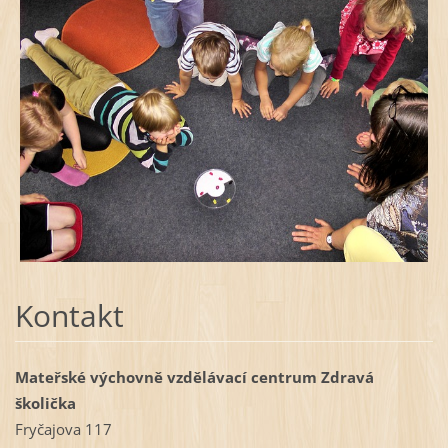
Kontakt
Mateřské výchovně vzdělávací centrum Zdravá
školička
Fryčajova 117